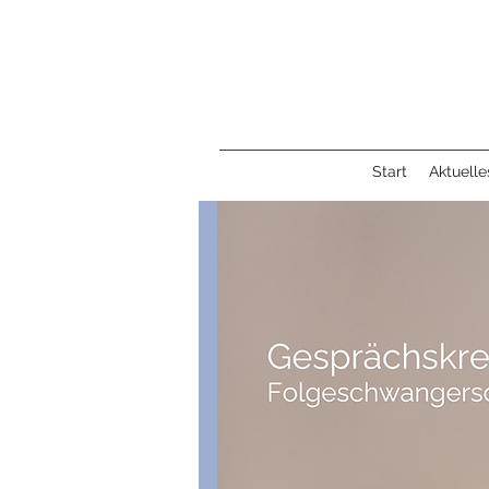
Start
Aktuelle