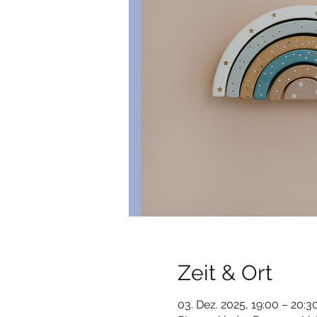
Zeit & Ort
03. Dez. 2025, 19:00 – 20:3