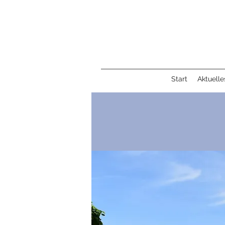
Start
Aktuelle