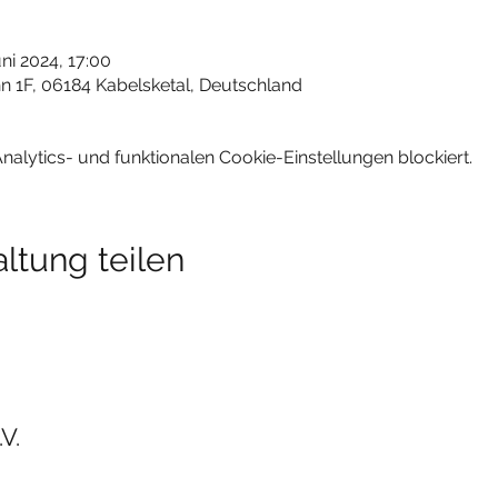
uni 2024, 17:00
n 1F, 06184 Kabelsketal, Deutschland
lytics- und funktionalen Cookie-Einstellungen blockiert.
ltung teilen
V.