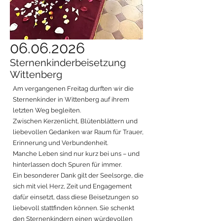
06.06.2026
Sternenkinderbeisetzung
Wittenberg
Am vergangenen Freitag durften wir die
Sternenkinder in Wittenberg auf ihrem
letzten Weg begleiten.
Zwischen Kerzenlicht, Blütenblättern und
liebevollen Gedanken war Raum für Trauer,
Erinnerung und Verbundenheit.
Manche Leben sind nur kurz bei uns – und
hinterlassen doch Spuren für immer.
Ein besonderer Dank gilt der Seelsorge, die
sich mit viel Herz, Zeit und Engagement
dafür einsetzt, dass diese Beisetzungen so
liebevoll stattfinden können. Sie schenkt
den Sternenkindern einen würdevollen