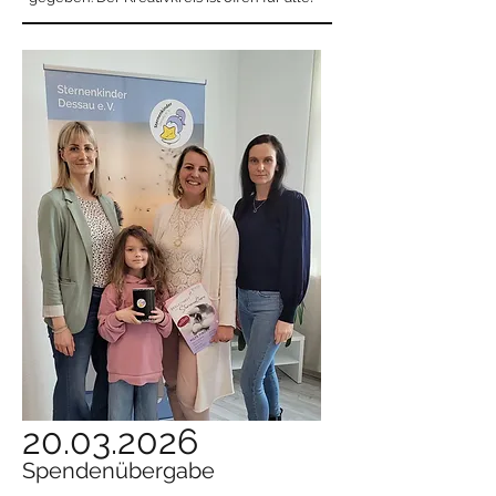
20.03.2026
Spendenübergabe