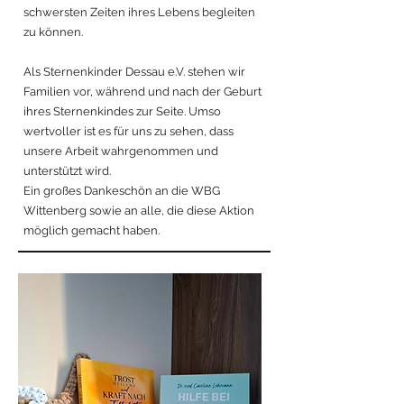
schwersten Zeiten ihres Lebens begleiten
zu können.
Als Sternenkinder Dessau e.V. stehen wir
Familien vor, während und nach der Geburt
ihres Sternenkindes zur Seite. Umso
wertvoller ist es für uns zu sehen, dass
unsere Arbeit wahrgenommen und
unterstützt wird.
Ein großes Dankeschön an die WBG
Wittenberg sowie an alle, die diese Aktion
möglich gemacht haben.