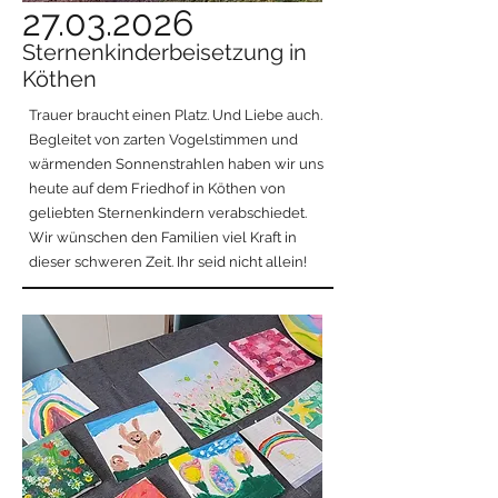
27.03.2026
Sternenkinderbeisetzung in
Köthen
Trauer braucht einen Platz. Und Liebe auch.
Begleitet von zarten Vogelstimmen und
wärmenden Sonnenstrahlen haben wir uns
heute auf dem Friedhof in Köthen von
geliebten Sternenkindern verabschiedet.
Wir wünschen den Familien viel Kraft in
dieser schweren Zeit. Ihr seid nicht allein!