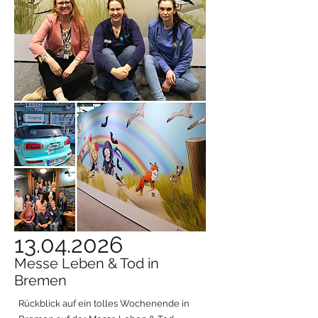
13.04.2026
Messe Leben & Tod in
Bremen
Rückblick auf ein tolles Wochenende in