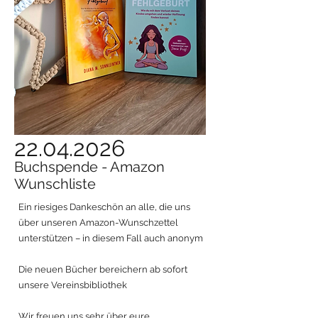
22.04.2026
Buchspende - Amazon
Wunschliste
Ein riesiges Dankeschön an alle, die uns
über unseren Amazon-Wunschzettel
unterstützen – in diesem Fall auch anonym
Die neuen Bücher bereichern ab sofort
unsere Vereinsbibliothek
Wir freuen uns sehr über eure