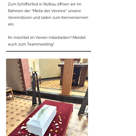
Zum Schifferfest in Roßlau öffnen wir im
Rahmen der "Meile der Vereine" unsere
Vereinstüren und laden zum Kennenlernen
ein.
Ihr möchtet im Verein mitarbeiten? Meldet
euch zum Teammeeting!