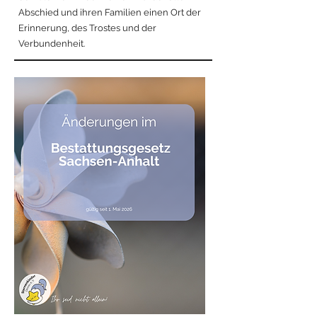
Abschied und ihren Familien einen Ort der
Erinnerung, des Trostes und der
Verbundenheit.