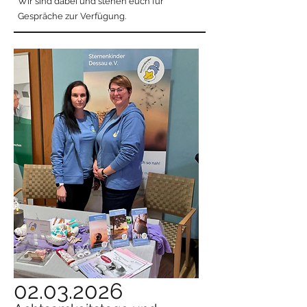
Wir sind dabei und stehen euch für
Gespräche zur Verfügung.
02.03.2026