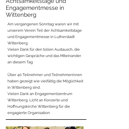
Achtsamkeitstage und
Engagementmesse in
Wittenberg
Am vergangenen Sonntag waren wir mit
unserem Verein Teil der Achtsamkeitstage
und Engagementmesse in Lutherstadt
Wittenberg.
Vielen Dank für den tollen Austausch, die
wichtigen Gespräche und das Miteinander
an diesem Tag
Über 40 Teilnehmer und Teilnehmerinnen
haben gezeigt wie vielfältig die Möglichkeit
in Wittenberg sind.
Vielen Dank an Engagementzentrum
Wittenberg, Licht an Konzerte und
Hoffnungskirche Wittenberg für die
engagierte Organisation.