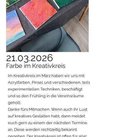
21.03.2026
Farbe im Kreativkreis
Im Kreativkreis im März haben wir uns mit
Acrylfarben, Pinsel und verschiedenen, teils
experimentellen Techniken, beschäftigt
und so den Frühling in die Vereinsräume
geholt.
Danke fürs Mitmachen. Wenn auch ihr Lust
auf kreatives Gestalten habt, dann meldet
euch gern zu einem der nächsten Termine
an. Diese werden rechtzeitig bekannt
gegeben. Der Kreativkreis ist offen für alle!