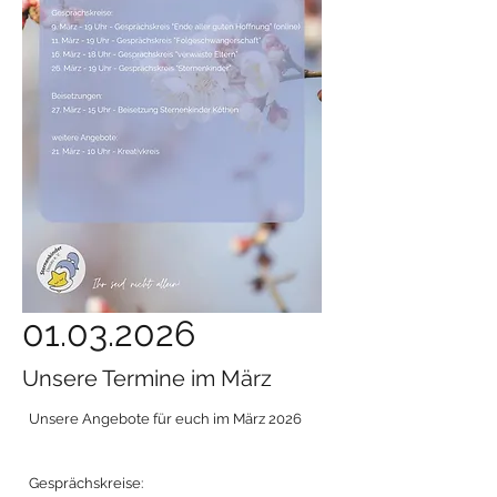
01.03.2026
Unsere Termine im März
Unsere Angebote für euch im März 2026
Gesprächskreise: