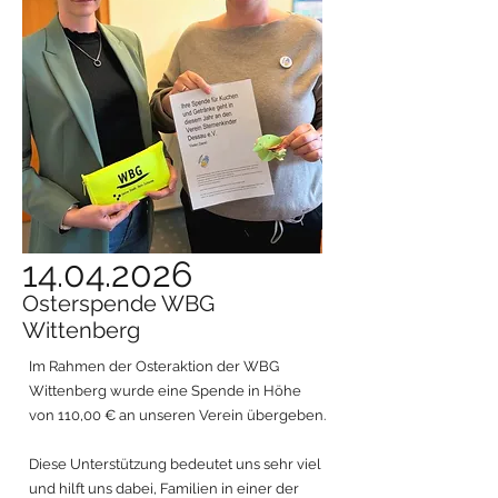
14.04.2026
Osterspende WBG
Wittenberg
Im Rahmen der Osteraktion der WBG
Wittenberg wurde eine Spende in Höhe
von 110,00 € an unseren Verein übergeben.
Diese Unterstützung bedeutet uns sehr viel
und hilft uns dabei, Familien in einer der