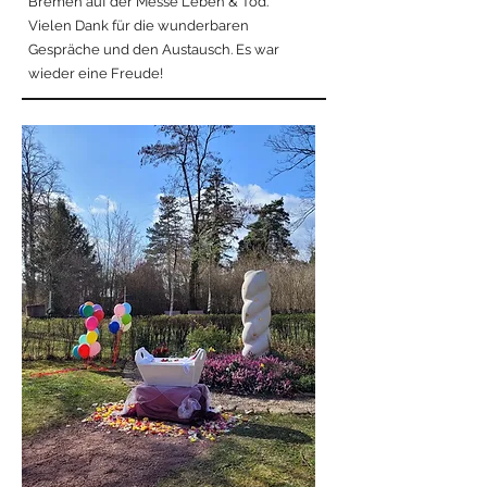
Bremen auf der Messe Leben & Tod.
Vielen Dank für die wunderbaren
Gespräche und den Austausch. Es war
wieder eine Freude!