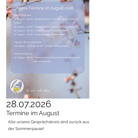
28.07.2026
Termine im August
Alle unsere Gesprächskreis sind zurück aus
der Sommerpause!