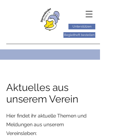
Unterstützen
Begleitheft bestellen
Aktuelles aus
unserem Verein
Hier findet ihr aktuelle Themen und
Meldungen aus unserem
Vereinsleben: