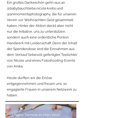
Ein großes Dankeschön geht raus an
@babybauchliebe.nicole.krebs und
@animomentsphotography, die für unseren
Verein vor Weihnachten Geld gesammelt
haben. Hinter der Aktion steckt aber nicht
nur die Initiative, uns zu unterstützen,
sondern auch eine ordentliche Portion
Handwerk mit Leidenschaft. Denn der Inhalt
der Spendendose sind die Einnahmen aus
dem Verkauf liebevoll gefertigter Teelichter
von Nicole und eines Fotoshooting-Events
von Anika.
Heute durften wir die Erlöse
entgegennehmen und freuen uns, so
engagierte Frauen in unserem Netzwerk zu
haben.