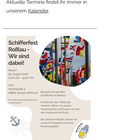
Aktuelle Termine findet ihr immer in
unserem
Kalender
.