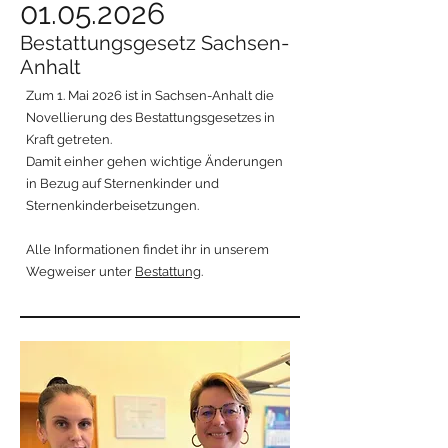
01.05.2026
Bestattungsgesetz Sachsen-
Anhalt
Zum 1. Mai 2026 ist in Sachsen-Anhalt die
Novellierung des Bestattungsgesetzes in
Kraft getreten.
Damit einher gehen wichtige Änderungen
in Bezug auf Sternenkinder und
Sternenkinderbeisetzungen.
Alle Informationen findet ihr in unserem
Wegweiser unter
Bestattung
.