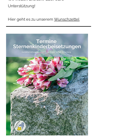
Unterstützung!
Hier geht es zu unserem
Wunschzettel