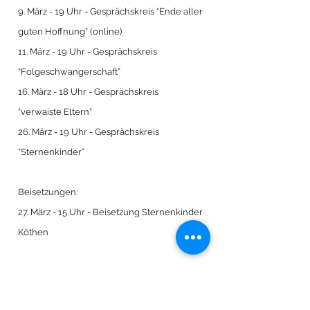
9. März - 19 Uhr - Gesprächskreis “Ende aller
guten Hoffnung” (online)
11. März - 19 Uhr - Gesprächskreis
“Folgeschwangerschaft”
16. März - 18 Uhr - Gesprächskreis
“verwaiste Eltern”
26. März - 19 Uhr - Gesprächskreis
“Sternenkinder”
Beisetzungen:
27. März - 15 Uhr - Beisetzung Sternenkinder
Köthen
weitere Angebote:
21. März - 10 Uhr - Kreativkreis