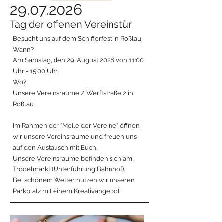
29.07.2026
Tag der offenen Vereinstür
Besucht uns auf dem Schifferfest in Roßlau
Wann?
Am Samstag, den 29. August 2026 von 11:00
Uhr - 15:00 Uhr
Wo?
Unsere Vereinsräume / Werftstraße 2 in
Roßlau
Im Rahmen der “Meile der Vereine” öffnen
wir unsere Vereinsräume und freuen uns
auf den Austausch mit Euch.
Unsere Vereinsräume befinden sich am
Trödelmarkt (Unterführung Bahnhof).
Bei schönem Wetter nutzen wir unseren
Parkplatz mit einem Kreativangebot