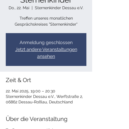
Do., 22. Mai
  |  
Sternenkinder Dessau e.V.
Treffen unseres monatlichen
Gesprächskreises "Sternenkinder"
Anmeldung geschlossen
Jetzt andere Veranstaltungen
ansehen
Zeit & Ort
22. Mai 2025, 19:00 – 20:30
Sternenkinder Dessau e.V., Werftstraße 2,
06862 Dessau-Roßlau, Deutschland
Über die Veranstaltung