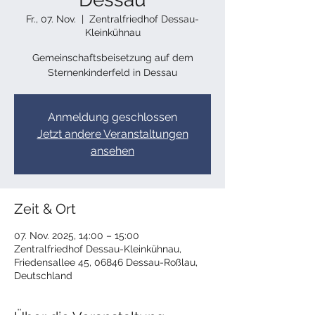
Fr., 07. Nov.
  |  
Zentralfriedhof Dessau-
Kleinkühnau
Gemeinschaftsbeisetzung auf dem
Sternenkinderfeld in Dessau
Anmeldung geschlossen
Jetzt andere Veranstaltungen
ansehen
Zeit & Ort
07. Nov. 2025, 14:00 – 15:00
Zentralfriedhof Dessau-Kleinkühnau,
Friedensallee 45, 06846 Dessau-Roßlau,
Deutschland