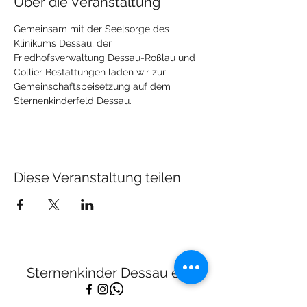
Über die Veranstaltung
Gemeinsam mit der Seelsorge des 
Klinikums Dessau, der 
Friedhofsverwaltung Dessau-Roßlau und 
Collier Bestattungen laden wir zur 
Gemeinschaftsbeisetzung auf dem 
Sternenkinderfeld Dessau.
Diese Veranstaltung teilen
Sternenkinder Dessau e.V.