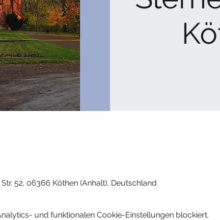
Kö
 Str. 52, 06366 Köthen (Anhalt), Deutschland
lytics- und funktionalen Cookie-Einstellungen blockiert.