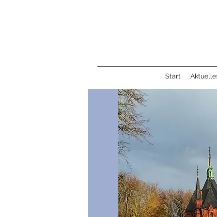
Start
Aktuelle