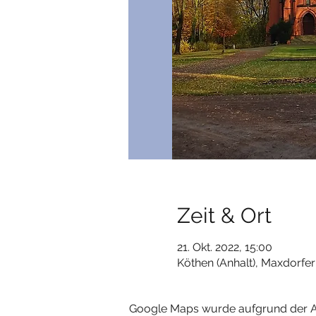
Zeit & Ort
21. Okt. 2022, 15:00
Köthen (Anhalt), Maxdorfer
Google Maps wurde aufgrund der Ana