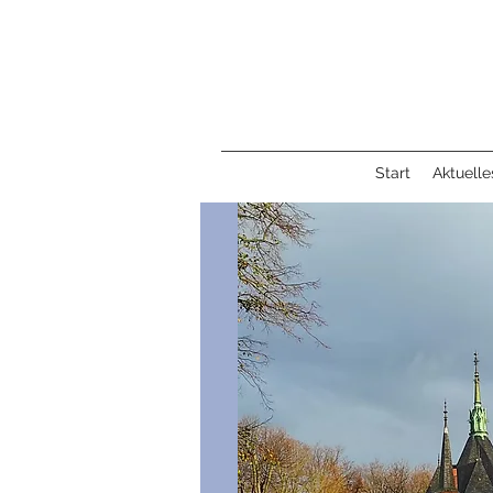
Start
Aktuelle