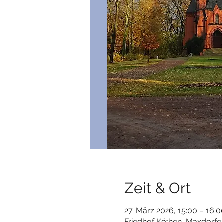
Zeit & Ort
27. März 2026, 15:00 – 16:0
Friedhof Köthen, Maxdorfer