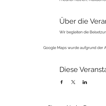
Über die Vera
Wir begleiten die Beisetzu
Google Maps wurde aufgrund der Ana
Diese Veransta