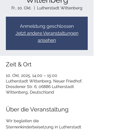
Fr., 10. Okt.
  |  
Lutherstadt Wittenberg
Anmeldung geschlossen
Jetzt andere Veranstaltungen
ansehen
Zeit & Ort
10. Okt. 2025, 14:00 – 15:00
Lutherstadt Wittenberg, Neuer Friedhof,
Dresdener Str. 6, 06886 Lutherstadt
Wittenberg, Deutschland
Über die Veranstaltung
Wir begleiten die 
Sternenkinderbeisetzung in Lutherstadt 