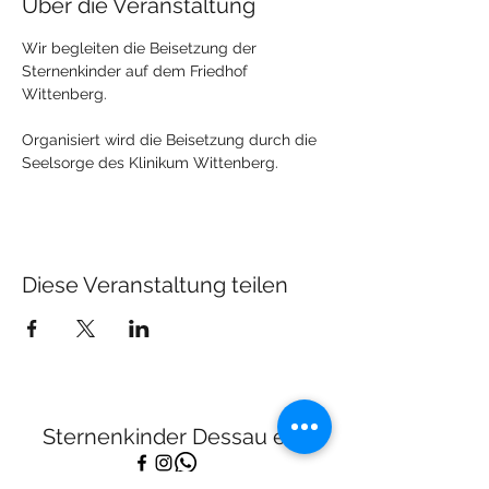
Über die Veranstaltung
Wir begleiten die Beisetzung der 
Sternenkinder auf dem Friedhof 
Wittenberg.
Organisiert wird die Beisetzung durch die 
Seelsorge des Klinikum Wittenberg.
Diese Veranstaltung teilen
Sternenkinder Dessau e.V.