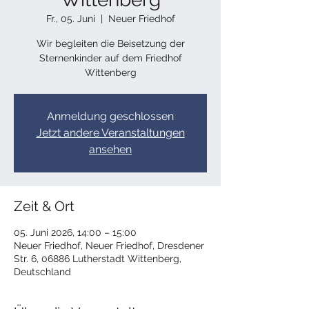
Fr., 05. Juni
  |  
Neuer Friedhof
Wir begleiten die Beisetzung der
Sternenkinder auf dem Friedhof
Wittenberg
Anmeldung geschlossen
Jetzt andere Veranstaltungen
ansehen
Zeit & Ort
05. Juni 2026, 14:00 – 15:00
Neuer Friedhof, Neuer Friedhof, Dresdener
Str. 6, 06886 Lutherstadt Wittenberg,
Deutschland