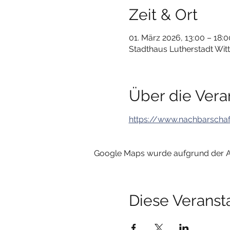
Zeit & Ort
01. März 2026, 13:00 – 18:0
Stadthaus Lutherstadt Wit
Über die Vera
https://www.nachbarschaf
Google Maps wurde aufgrund der Ana
Diese Veransta