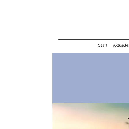
Start
Aktuelle