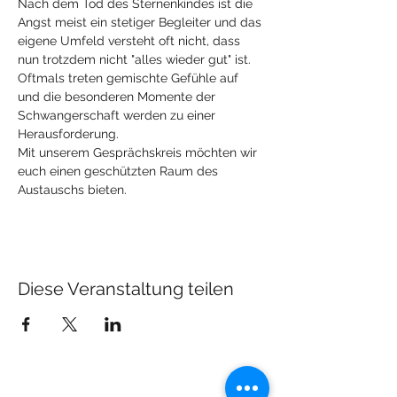
Nach dem Tod des Sternenkindes ist die 
Angst meist ein stetiger Begleiter und das 
eigene Umfeld versteht oft nicht, dass 
nun trotzdem nicht "alles wieder gut" ist.
Oftmals treten gemischte Gefühle auf 
und die besonderen Momente der 
Schwangerschaft werden zu einer 
Herausforderung.
Mit unserem Gesprächskreis möchten wir 
euch einen geschützten Raum des 
Austauschs bieten. 
Diese Veranstaltung teilen