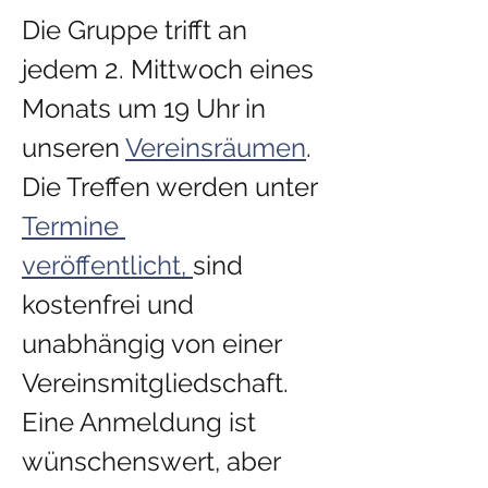
Die Gruppe trifft an 
jedem 2. Mittwoch eines 
Monats um 19 Uhr in 
unseren 
Vereinsräumen
. ​
Die Treffen werden unter 
Termine 
veröffentlicht, 
sind 
kostenfrei und 
unabhängig von einer 
Vereinsmitgliedschaft. 
Eine Anmeldung ist 
wünschenswert, aber 