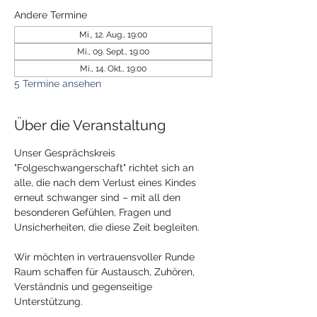
Andere Termine
Mi., 12. Aug., 19:00
Mi., 09. Sept., 19:00
Mi., 14. Okt., 19:00
5 Termine ansehen
Über die Veranstaltung
Unser Gesprächskreis 
"Folgeschwangerschaft" richtet sich an 
alle, die nach dem Verlust eines Kindes 
erneut schwanger sind – mit all den 
besonderen Gefühlen, Fragen und 
Unsicherheiten, die diese Zeit begleiten.
​Wir möchten in vertrauensvoller Runde 
Raum schaffen für Austausch, Zuhören, 
Verständnis und gegenseitige 
Unterstützung.