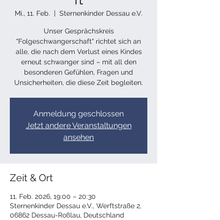
Mi., 11. Feb.
  |  
Sternenkinder Dessau e.V.
Unser Gesprächskreis
"Folgeschwangerschaft" richtet sich an
alle, die nach dem Verlust eines Kindes
erneut schwanger sind – mit all den
besonderen Gefühlen, Fragen und
Unsicherheiten, die diese Zeit begleiten.
Anmeldung geschlossen
Jetzt andere Veranstaltungen
ansehen
Zeit & Ort
11. Feb. 2026, 19:00 – 20:30
Sternenkinder Dessau e.V., Werftstraße 2,
06862 Dessau-Roßlau, Deutschland