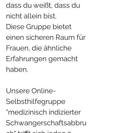
dass du weißt, dass du 
nicht allein bist.​
​Diese Gruppe bietet 
einen sicheren Raum für 
Frauen, die ähnliche 
Erfahrungen gemacht 
haben.
Unsere Online-
Selbsthilfegruppe 
"medizinisch indizierter 
Schwangerschaftsabbru