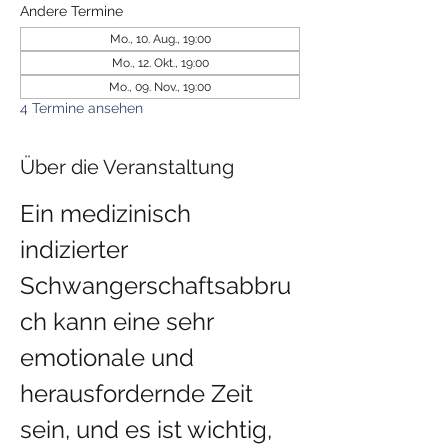
Andere Termine
Mo., 10. Aug., 19:00
Mo., 12. Okt., 19:00
Mo., 09. Nov., 19:00
4 Termine ansehen
Über die Veranstaltung
Ein medizinisch 
indizierter 
Schwangerschaftsabbru
ch kann eine sehr 
emotionale und 
herausfordernde Zeit 
sein, und es ist wichtig, 