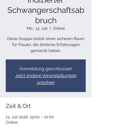
Schwangerschaftsab
bruch
Mo., 13. Juli
  |  
Online
​Diese Gruppe bietet einen sicheren Raum
für Frauen, die ähnliche Erfahrungen
gemacht haben.
Anmeldung geschlossen
Jetzt andere Veranstaltungen
ansehen
Zeit & Ort
13. Juli 2026, 19:00 – 21:00
Online