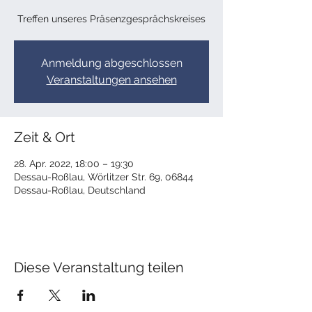
Treffen unseres Präsenzgesprächskreises
Anmeldung abgeschlossen
Veranstaltungen ansehen
Zeit & Ort
28. Apr. 2022, 18:00 – 19:30
Dessau-Roßlau, Wörlitzer Str. 69, 06844
Dessau-Roßlau, Deutschland
Diese Veranstaltung teilen