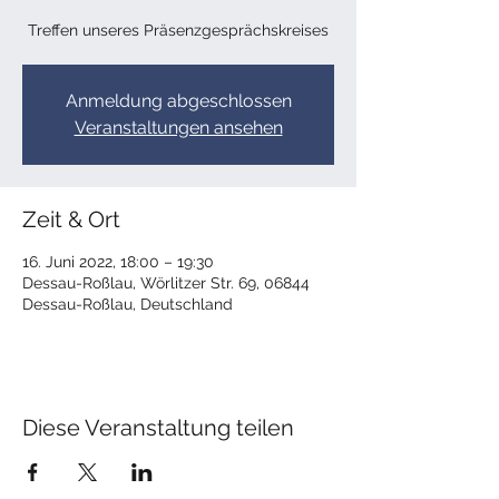
Treffen unseres Präsenzgesprächskreises
Anmeldung abgeschlossen
Veranstaltungen ansehen
Zeit & Ort
16. Juni 2022, 18:00 – 19:30
Dessau-Roßlau, Wörlitzer Str. 69, 06844
Dessau-Roßlau, Deutschland
Diese Veranstaltung teilen