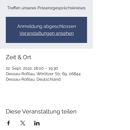
Treffen unseres Präsenzgesprächskreises
Anmeldung abgeschlossen
Veranstaltungen ansehen
Zeit & Ort
22. Sept. 2022, 18:00 – 19:30
Dessau-Roßlau, Wörlitzer Str. 69, 06844
Dessau-Roßlau, Deutschland
Diese Veranstaltung teilen