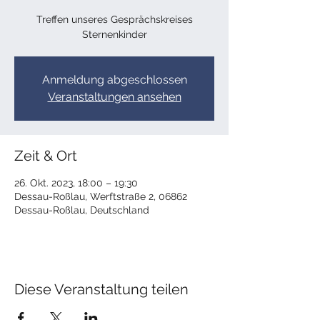
Treffen unseres Gesprächskreises
Sternenkinder
Anmeldung abgeschlossen
Veranstaltungen ansehen
Zeit & Ort
26. Okt. 2023, 18:00 – 19:30
Dessau-Roßlau, Werftstraße 2, 06862
Dessau-Roßlau, Deutschland
Diese Veranstaltung teilen