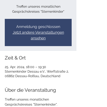
Treffen unseres monatlichen
Gesprächskreises "Sternenkinder"
Anmeldung geschlossen
Jetzt andere Veranstaltungen
ansehen
Zeit & Ort
25. Apr. 2024, 18:00 – 19:30
Sternenkinder Dessau e.V., Werftstraße 2,
06862 Dessau-Roßlau, Deutschland
Über die Veranstaltung
Treffen unseres monatlichen 
Gesprächskreises "Sternenkinder".