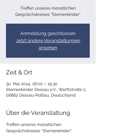
Treffen unseres monatlichen
Gesprächskreises "Sternenkinder"
Anmeldung geschlossen
Jetzt andere Veranstaltungen
ansehen
Zeit & Ort
30. Mai 2024, 18:00 – 19:30
Sternenkinder Dessau e.V., Werftstraße 2,
06862 Dessau-Roßlau, Deutschland
Über die Veranstaltung
Treffen unseres monatlichen 
Gesprächskreises "Sternenkinder".