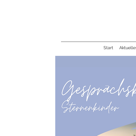
Start
Aktuelle