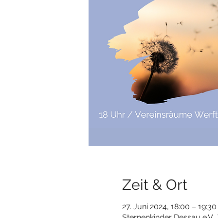
Zeit & Ort
27. Juni 2024, 18:00 – 19:30
Sternenkinder Dessau e.V.