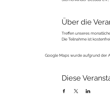
Über die Vera
Treffen unseres monatliche
Die Teilnahme ist kostenf
Google Maps wurde aufgrund der Ana
Diese Veransta