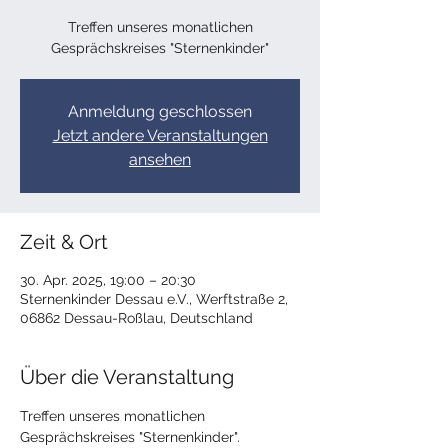
Treffen unseres monatlichen
Gesprächskreises "Sternenkinder"
Anmeldung geschlossen
Jetzt andere Veranstaltungen
ansehen
Zeit & Ort
30. Apr. 2025, 19:00 – 20:30
Sternenkinder Dessau e.V., Werftstraße 2,
06862 Dessau-Roßlau, Deutschland
Über die Veranstaltung
Treffen unseres monatlichen 
Gesprächskreises "Sternenkinder".