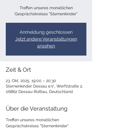
Treffen unseres monatlichen
Gesprächskreises "Sternenkinder"
Anmeldung geschlossen
Jetzt andere Veranstaltungen
ansehen
Zeit & Ort
23. Okt. 2025, 19:00 – 20:30
Sternenkinder Dessau e.V., Werftstraße 2,
06862 Dessau-Roßlau, Deutschland
Über die Veranstaltung
Treffen unseres monatlichen 
Gesprächskreises "Sternenkinder".