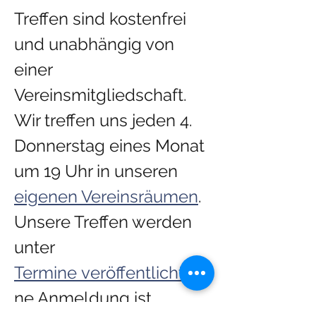
Treffen sind kostenfrei 
und unabhängig von 
einer 
Vereinsmitgliedschaft.​
Wir treffen uns jeden 4. 
Donnerstag eines Monat 
um 19 Uhr in unseren 
eigenen Vereinsräumen
. 
Unsere Treffen werden 
unter 
Termine veröffentlicht
. Ei
ne Anmeldung ist 