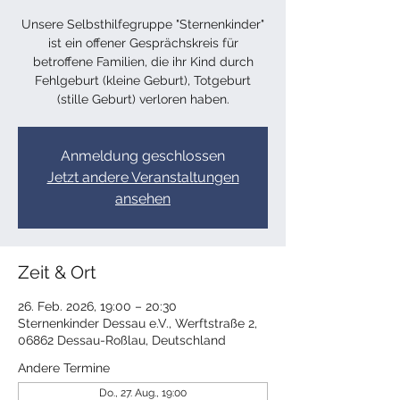
Unsere Selbsthilfegruppe "Sternenkinder"
ist ein offener Gesprächskreis für
betroffene Familien, die ihr Kind durch
Fehlgeburt (kleine Geburt), Totgeburt
(stille Geburt) verloren haben.
Anmeldung geschlossen
Jetzt andere Veranstaltungen
ansehen
Zeit & Ort
26. Feb. 2026, 19:00 – 20:30
Sternenkinder Dessau e.V., Werftstraße 2,
06862 Dessau-Roßlau, Deutschland
Andere Termine
Do., 27. Aug., 19:00