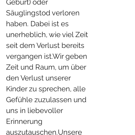
Geburt) oder 
Säuglingstod verloren 
haben. Dabei ist es 
unerheblich, wie viel Zeit 
seit dem Verlust bereits 
vergangen ist.Wir geben 
Zeit und Raum, um über 
den Verlust unserer 
Kinder zu sprechen, alle 
Gefühle zuzulassen und 
uns in liebevoller 
Erinnerung 
auszutauschen.Unsere 