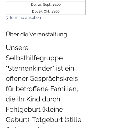
Do., 24. Sept., 19:00
Do., 15. Okt., 19:00
5 Termine ansehen
Über die Veranstaltung
Unsere 
Selbsthilfegruppe 
"Sternenkinder" ist ein 
offener Gesprächskreis 
für betroffene Familien, 
die ihr Kind durch 
Fehlgeburt (kleine 
Geburt), Totgeburt (stille 