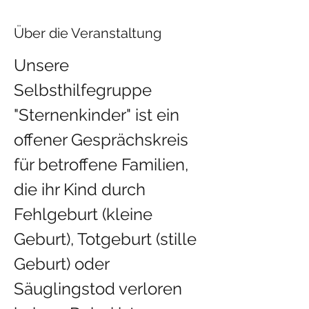
Über die Veranstaltung
Unsere 
Selbsthilfegruppe 
"Sternenkinder" ist ein 
offener Gesprächskreis 
für betroffene Familien, 
die ihr Kind durch 
Fehlgeburt (kleine 
Geburt), Totgeburt (stille 
Geburt) oder 
Säuglingstod verloren 