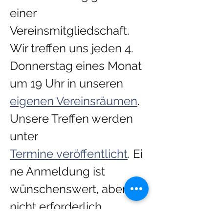
einer 
Vereinsmitgliedschaft.​
Wir treffen uns jeden 4. 
Donnerstag eines Monat 
um 19 Uhr in unseren 
eigenen Vereinsräumen
. 
Unsere Treffen werden 
unter 
Termine veröffentlicht
. Ei
ne Anmeldung ist 
wünschenswert, aber 
nicht erforderlich.