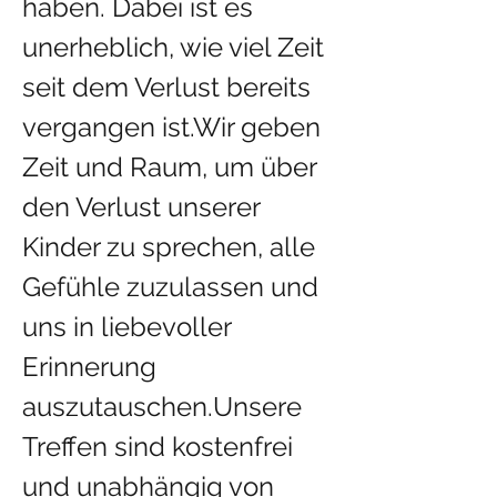
haben. Dabei ist es 
unerheblich, wie viel Zeit 
seit dem Verlust bereits 
vergangen ist.Wir geben 
Zeit und Raum, um über 
den Verlust unserer 
Kinder zu sprechen, alle 
Gefühle zuzulassen und 
uns in liebevoller 
Erinnerung 
auszutauschen.Unsere 
Treffen sind kostenfrei 
und unabhängig von 