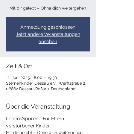
Mit dir gelebt – Ohne dich weitergehen​
Anmeldung geschlossen
Jetzt andere Veranstaltungen
ansehen
Zeit & Ort
11. Juni 2025, 18:00 – 19:30
Sternenkinder Dessau e.V., Werftstraße 2,
06862 Dessau-Roßlau, Deutschland
Über die Veranstaltung
LebensSpuren - Für Eltern 
verstorbener Kinder
Mit dir gelebt – Ohne dich weitergehen​