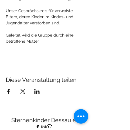
Unser Gesprächskreis für verwaiste 
Eltern, deren Kinder im Kindes- und 
Jugendalter verstorben sind.
Geleitet wird die Gruppe durch eine 
betroffene Mutter.
Diese Veranstaltung teilen
Sternenkinder Dessau e.V.