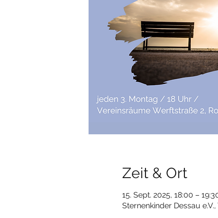
Zeit & Ort
15. Sept. 2025, 18:00 – 19:3
Sternenkinder Dessau e.V.