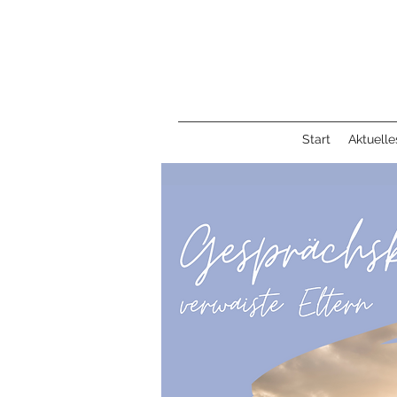
Start
Aktuelle