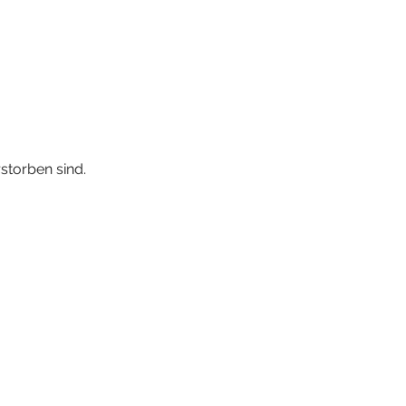
storben sind.