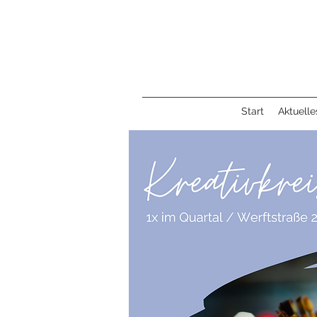
Start
Aktuelle