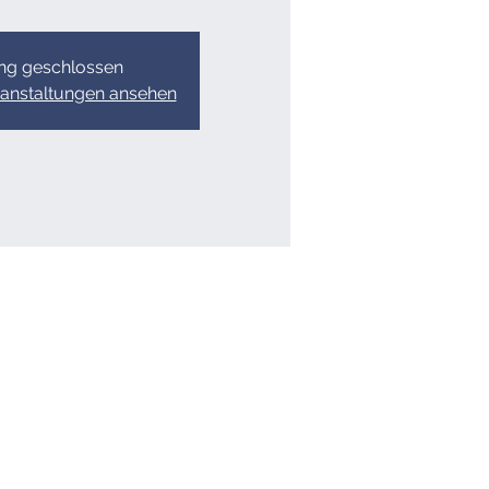
g geschlossen
ranstaltungen ansehen