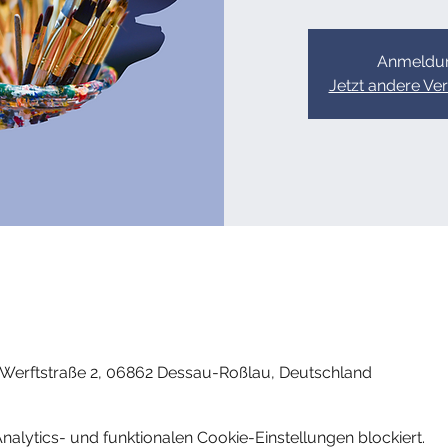
Anmeldun
Jetzt andere Ve
, Werftstraße 2, 06862 Dessau-Roßlau, Deutschland
lytics- und funktionalen Cookie-Einstellungen blockiert.