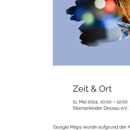
Zeit & Ort
11. Mai 2024, 10:00 – 12:00
Sternenkinder Dessau e.V.
Google Maps wurde aufgrund der Ana