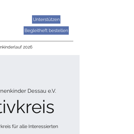
Unterstützen
Begleitheft bestellen
nkinderlauf 2026
rnenkinder Dessau e.V.
ivkreis
kreis für alle Interessierten