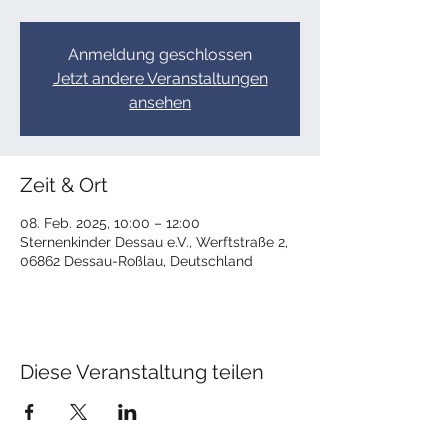
Anmeldung geschlossen
Jetzt andere Veranstaltungen
ansehen
Zeit & Ort
08. Feb. 2025, 10:00 – 12:00
Sternenkinder Dessau e.V., Werftstraße 2,
06862 Dessau-Roßlau, Deutschland
Diese Veranstaltung teilen