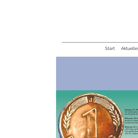
Start
Aktuelle