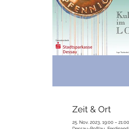
Zeit & Ort
25. Nov. 2023, 19:00 – 21:0
Dessau-Roßlau, Ferdinand