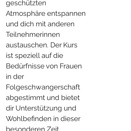
geschützten 
Atmosphäre entspannen 
und dich mit anderen 
Teilnehmerinnen 
austauschen. Der Kurs 
ist speziell auf die 
Bedürfnisse von Frauen 
in der 
Folgeschwangerschaft 
abgestimmt und bietet 
dir Unterstützung und 
Wohlbefinden in dieser 
besonderen Zeit.