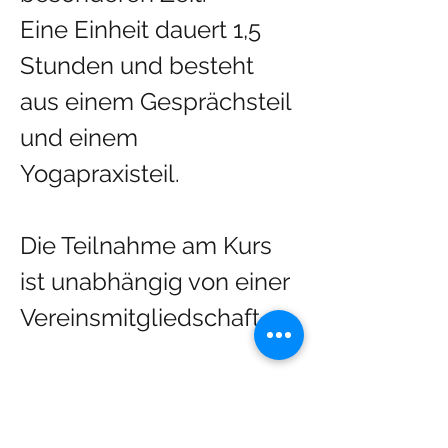
Eine Einheit dauert 1,5 
Stunden und besteht 
aus einem Gesprächsteil 
und einem 
Yogapraxisteil.
Die Teilnahme am Kurs 
ist unabhängig von einer 
Vereinsmitgliedschaft.
Kurstermine 2025:
Mehr anzeigen