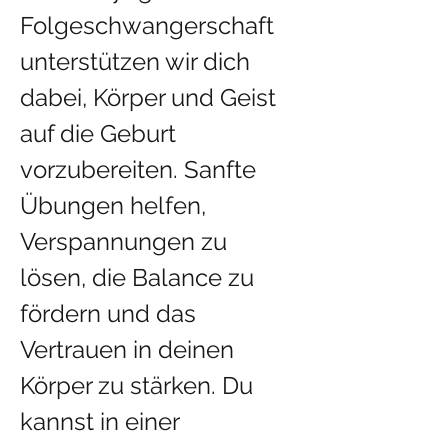
Folgeschwangerschaft 
unterstützen wir dich 
dabei, Körper und Geist 
auf die Geburt 
vorzubereiten. Sanfte 
Übungen helfen, 
Verspannungen zu 
lösen, die Balance zu 
fördern und das 
Vertrauen in deinen 
Körper zu stärken. Du 
kannst in einer 