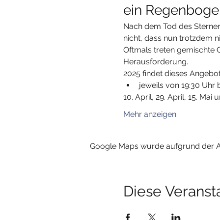
ein Regenbogen
Nach dem Tod des Sternenki
nicht, dass nun trotzdem nic
Oftmals treten gemischte 
Herausforderung.
2025 findet dieses Angebot
jeweils von 19:30 Uhr 
10. April, 29. April, 15. Mai 
Mehr anzeigen
Google Maps wurde aufgrund der Ana
Diese Veransta