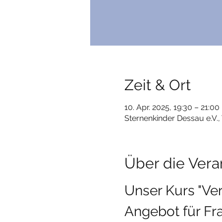
Zeit & Ort
10. Apr. 2025, 19:30 – 21:00
Sternenkinder Dessau e.V.
Über die Vera
Unser Kurs "Ver
Angebot für Fra