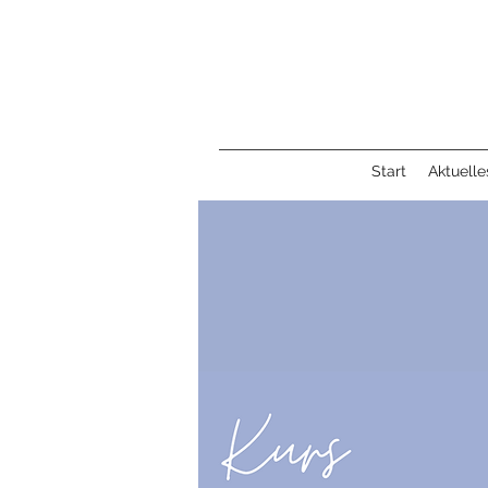
Start
Aktuelle