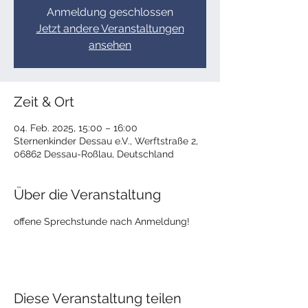
Anmeldung geschlossen
Jetzt andere Veranstaltungen
ansehen
Zeit & Ort
04. Feb. 2025, 15:00 – 16:00
Sternenkinder Dessau e.V., Werftstraße 2,
06862 Dessau-Roßlau, Deutschland
Über die Veranstaltung
offene Sprechstunde nach Anmeldung!
Diese Veranstaltung teilen