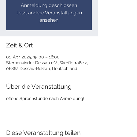
Anmeldung geschlossen
Jetzt andere Veranstaltungen
ansehen
Zeit & Ort
01. Apr. 2025, 15:00 – 16:00
Sternenkinder Dessau e.V., Werftstraße 2,
06862 Dessau-Roßlau, Deutschland
Über die Veranstaltung
offene Sprechstunde nach Anmeldung!
Diese Veranstaltung teilen