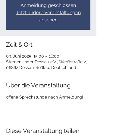
Anmeldung geschlossen
Jetzt andere Veranstaltungen
ansehen
Zeit & Ort
03. Juni 2025, 15:00 – 16:00
Sternenkinder Dessau e.V., Werftstraße 2,
06862 Dessau-Roßlau, Deutschland
Über die Veranstaltung
offene Sprechstunde nach Anmeldung!
Diese Veranstaltung teilen