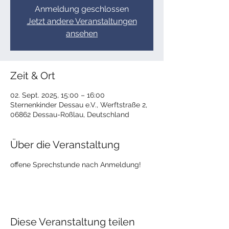
Anmeldung geschlossen
Jetzt andere Veranstaltungen
ansehen
Zeit & Ort
02. Sept. 2025, 15:00 – 16:00
Sternenkinder Dessau e.V., Werftstraße 2,
06862 Dessau-Roßlau, Deutschland
Über die Veranstaltung
offene Sprechstunde nach Anmeldung!
Diese Veranstaltung teilen