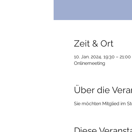
Zeit & Ort
10. Jan. 2024, 19:30 – 21:00
Onlinemeeting
Über die Vera
Sie möchten Mitglied im S
Diese Veransta