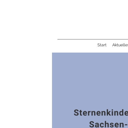
Start
Aktuelle