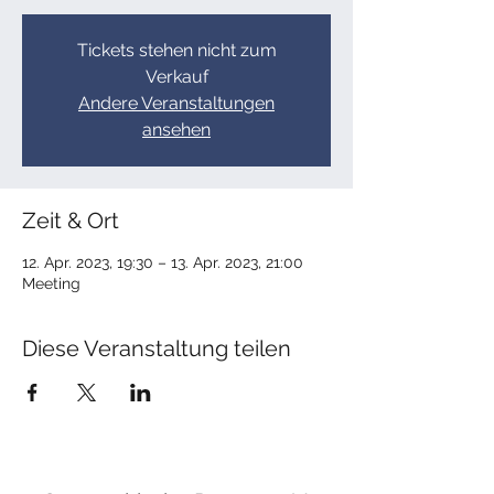
Tickets stehen nicht zum
Verkauf
Andere Veranstaltungen
ansehen
Zeit & Ort
12. Apr. 2023, 19:30 – 13. Apr. 2023, 21:00
Meeting
Diese Veranstaltung teilen