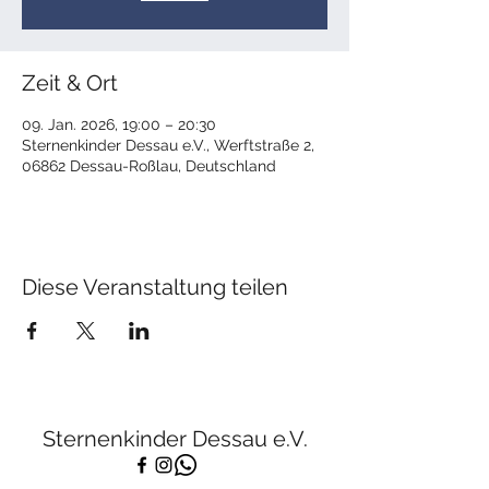
Zeit & Ort
09. Jan. 2026, 19:00 – 20:30
Sternenkinder Dessau e.V., Werftstraße 2,
06862 Dessau-Roßlau, Deutschland
Diese Veranstaltung teilen
Sternenkinder Dessau e.V.