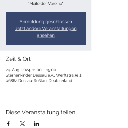
"Meile der Vereine"
Anmeldung geschlossen
Jetzt andere Veranstaltungen
ansehen
Zeit & Ort
24. Aug. 2024, 11:00 – 15:00
Sternenkinder Dessau e.V., Werftstraße 2,
06862 Dessau-Roßlau, Deutschland
Diese Veranstaltung teilen