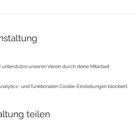
nstaltung
unterstütze unseren Verein durch deine Mitarbeit
lytics- und funktionalen Cookie-Einstellungen blockiert.
ltung teilen