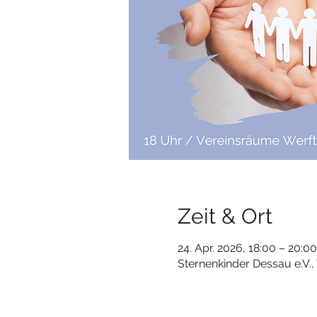
Zeit & Ort
24. Apr. 2026, 18:00 – 20:00
Sternenkinder Dessau e.V.