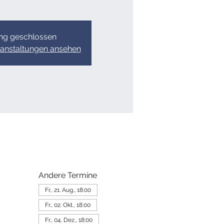
g geschlossen
ranstaltungen ansehen
Andere Termine
Fr., 21. Aug., 18:00
Fr., 02. Okt., 18:00
Fr., 04. Dez., 18:00