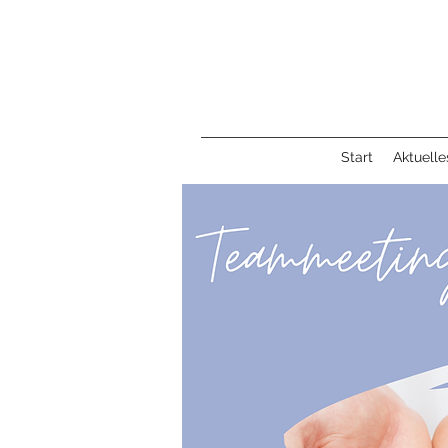
Start
Aktuelle