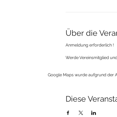
Über die Vera
Anmeldung erforderlich !
Werde Vereinsmitglied und 
Google Maps wurde aufgrund der Ana
Diese Veransta