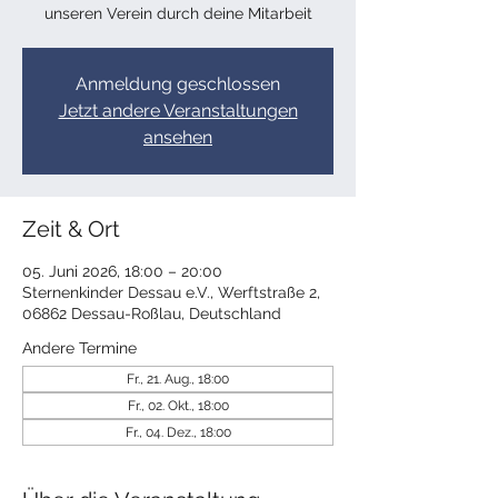
unseren Verein durch deine Mitarbeit
Anmeldung geschlossen
Jetzt andere Veranstaltungen
ansehen
Zeit & Ort
05. Juni 2026, 18:00 – 20:00
Sternenkinder Dessau e.V., Werftstraße 2,
06862 Dessau-Roßlau, Deutschland
Andere Termine
Fr., 21. Aug., 18:00
Fr., 02. Okt., 18:00
Fr., 04. Dez., 18:00