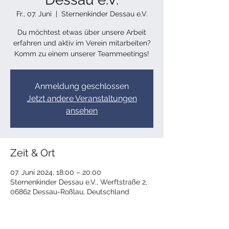
Fr., 07. Juni
  |  
Sternenkinder Dessau e.V.
Du möchtest etwas über unsere Arbeit
erfahren und aktiv im Verein mitarbeiten?
Komm zu einem unserer Teammeetings!
Anmeldung geschlossen
Jetzt andere Veranstaltungen
ansehen
Zeit & Ort
07. Juni 2024, 18:00 – 20:00
Sternenkinder Dessau e.V., Werftstraße 2,
06862 Dessau-Roßlau, Deutschland