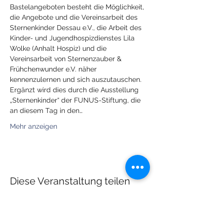
Bastelangeboten besteht die Möglichkeit, 
die Angebote und die Vereinsarbeit des 
Sternenkinder Dessau e.V., die Arbeit des 
Kinder- und Jugendhospizdienstes Lila 
Wolke (Anhalt Hospiz) und die 
Vereinsarbeit von Sternenzauber & 
Frühchenwunder e.V. näher 
kennenzulernen und sich auszutauschen.
Ergänzt wird dies durch die Ausstellung 
„Sternenkinder“ der FUNUS-Stiftung, die 
an diesem Tag in den…
Mehr anzeigen
Diese Veranstaltung teilen