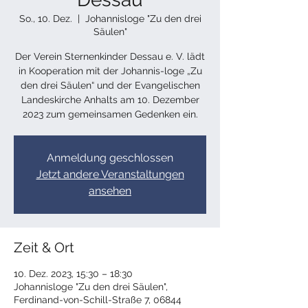
So., 10. Dez.
  |  
Johannisloge "Zu den drei
Säulen"
Der Verein Sternenkinder Dessau e. V. lädt
in Kooperation mit der Johannis-loge „Zu
den drei Säulen“ und der Evangelischen
Landeskirche Anhalts am 10. Dezember
2023 zum gemeinsamen Gedenken ein.
Anmeldung geschlossen
Jetzt andere Veranstaltungen
ansehen
Zeit & Ort
10. Dez. 2023, 15:30 – 18:30
Johannisloge "Zu den drei Säulen",
Ferdinand-von-Schill-Straße 7, 06844