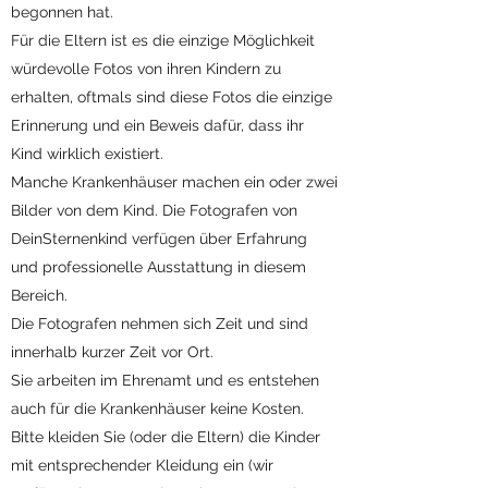
begonnen hat.
Für die Eltern ist es die einzige Möglichkeit
würdevolle Fotos von ihren Kindern zu
erhalten, oftmals sind diese Fotos die einzige
Erinnerung und ein Beweis dafür, dass ihr
Kind wirklich existiert.
Manche Krankenhäuser machen ein oder zwei
Bilder von dem Kind. Die Fotografen von
DeinSternenkind verfügen über Erfahrung
und professionelle Ausstattung in diesem
Bereich.
Die Fotografen nehmen sich Zeit und sind
innerhalb kurzer Zeit vor Ort.
Sie arbeiten im Ehrenamt und es entstehen
auch für die Krankenhäuser keine Kosten.
Bitte kleiden Sie (oder die Eltern) die Kinder
mit entsprechender Kleidung ein (wir