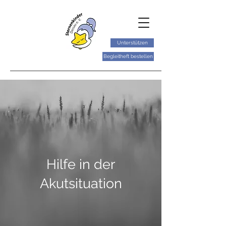
Unterstützen
Begleitheft bestellen
Hilfe in der
Akutsituation