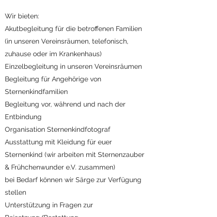
Wir bieten:
Akutbegleitung für die betroffenen Familien
(in unseren Vereinsräumen, telefonisch,
zuhause oder im Krankenhaus)
Einzelbegleitung in unseren Vereinsräumen​​
Begleitung für Angehörige von
Sternenkindfamilien
Begleitung vor, während und nach der
Entbindung
Organisation Sternenkindfotograf
Ausstattung mit Kleidung für euer
Sternenkind (wir arbeiten mit Sternenzauber
& Frühchenwunder e.V. zusammen)
bei Bedarf können wir Särge zur Verfügung
stellen
Unterstützung in Fragen zur