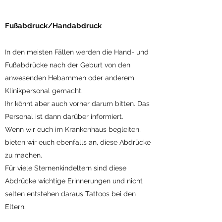
Fußabdruck/Handabdruck
In den meisten Fällen werden die Hand- und
Fußabdrücke nach der Geburt von den
anwesenden Hebammen oder anderem
Klinikpersonal gemacht.
Ihr könnt aber auch vorher darum bitten. Das
Personal ist dann darüber informiert.
Wenn wir euch im Krankenhaus begleiten,
bieten wir euch ebenfalls an, diese Abdrücke
zu machen.
Für viele Sternenkindeltern sind diese
Abdrücke wichtige Erinnerungen und nicht
selten entstehen daraus Tattoos bei den
Eltern.