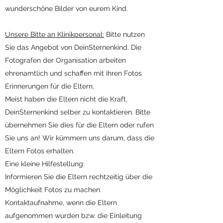
wunderschöne Bilder von eurem Kind.
Unsere Bitte an Klinikpersonal:
Bitte nutzen
Sie das Angebot von DeinSternenkind. Die
Fotografen der Organisation arbeiten
ehrenamtlich und schaffen mit ihren Fotos
Erinnerungen für die Eltern.
Meist haben die Eltern nicht die Kraft,
DeinSternenkind selber zu kontaktieren. Bitte
übernehmen Sie dies für die Eltern oder rufen
Sie uns an! Wir kümmern uns darum, dass die
Eltern Fotos erhalten.
Eine kleine Hilfestellung:
Informieren Sie die Eltern rechtzeitig über die
Möglichkeit Fotos zu machen.
Kontaktaufnahme, wenn die Eltern
aufgenommen wurden bzw. die Einleitung