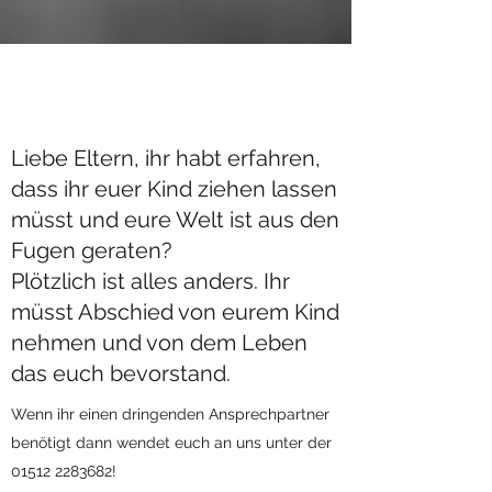
Liebe Eltern, ihr habt erfahren,
dass ihr euer Kind ziehen lassen
müsst und eure Welt ist aus den
Fugen geraten?
Plötzlich ist alles anders. Ihr
müsst Abschied von eurem Kind
nehmen und von dem Leben
das euch bevorstand.
Wenn ihr einen dringenden Ansprechpartner
benötigt dann wendet euch an uns unter der
01512 2283682
!