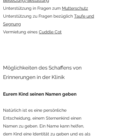
Beisetzung/Bestattung
Unterstützung in Fragen zum
Mutterschutz
Unterstützung zu Fragen bezüglich
Taufe und
Segnung
Vermietung eines
Cuddle Cot
Möglichkeiten des Schaffens von
Erinnerungen in der Klinik​
Eurem Kind seinen Namen geben
Natürlich ist es eine persönliche
Entscheidung, einem Sternenkind einen
Namen zu geben. Ein Name kann helfen,
dem Kind eine Identität zu geben und es als