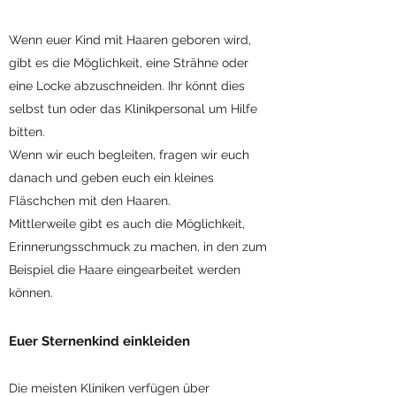
Wenn euer Kind mit Haaren geboren wird,
gibt es die Möglichkeit, eine Strähne oder
eine Locke abzuschneiden. Ihr könnt dies
selbst tun oder das Klinikpersonal um Hilfe
bitten.
Wenn wir euch begleiten, fragen wir euch
danach und geben euch ein kleines
Fläschchen mit den Haaren.
Mittlerweile gibt es auch die Möglichkeit,
Erinnerungsschmuck zu machen, in den zum
Beispiel die Haare eingearbeitet werden
können.
Euer Sternenkind einkleiden
Die meisten Kliniken verfügen über