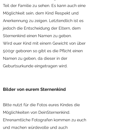
Teil der Familie zu sehen. Es kann auch eine
Möglichkeit sein, dem Kind Respekt und
Anerkennung zu zeigen. Letztendlich ist es
jedoch die Entscheidung der Eltern, dem
Sternenkind einen Namen zu geben.
Wird euer Kind mit einem Gewicht von über
500gr geboren so gibt es die Pflicht einen
Namen zu geben, da dieser in der
Geburtsurkunde eingetragen wird.
Bilder von eurem Sternenkind
Bitte nutzt für die Fotos eures Kindes die
Möglichkeiten von DeinSternenkind.
Ehrenamtliche Fotogra
fen kommen zu euch
und machen würdevolle und auch