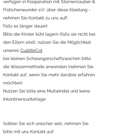
verfügen in Kooperation mit Sternenzauber &
Frühchenwunder e.V. über diese Kleidung -
nehmen Sie Kontakt zu uns auf)
Falls es länger dauert:
Bitte die Kinder kühl lagern (falls sie nicht bei
den Eltern sind)​, nutzen Sie die Möglichkeit
unseres
CuddleCot
bei kleinen Schwangerschaftswochen bitte
die Wassermethode anwenden (nehmen Sie
Kontakt auf, wenn Sie mehr darüber erfahren
möchten)
Nutzen Sie bitte eine Mullwindel und keine
Inkontinenzunterlage
Sollten Sie sich unsicher sein, nehmen Sie
bitte mit uns Kontakt auf.