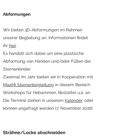
Abformungen
Wir bieten 3D-Abformungen im Rahmen
unserer Begleitung an. Informationen findet
ihr
hier
.
Es handelt sich dabei um eine plastische
Abformung von Händen und/oder Füßen der
Sternenkinder.
Zweimal im Jahr bieten wir in Kooperation mit
MaaMi Sternenbegleitung
in diesem Bereich
Workshops für Hebammen, Bestatter u.ä. an.
Die Termine stehen in unserem
Kalender
. oder
können angefragt werden (7. November 2026)
Strähne/Locke abschneiden