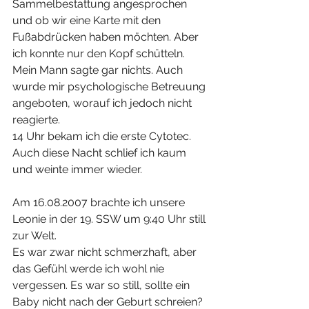
Sammelbestattung angesprochen 
und ob wir eine Karte mit den 
Fußabdrücken haben möchten. Aber 
ich konnte nur den Kopf schütteln. 
Mein Mann sagte gar nichts. Auch 
wurde mir psychologische Betreuung 
angeboten, worauf ich jedoch nicht 
reagierte.
14 Uhr bekam ich die erste Cytotec. 
Auch diese Nacht schlief ich kaum 
und weinte immer wieder.
Am 16.08.2007 brachte ich unsere 
Leonie in der 19. SSW um 9:40 Uhr still 
zur Welt. 
Es war zwar nicht schmerzhaft, aber 
das Gefühl werde ich wohl nie 
vergessen. Es war so still, sollte ein 
Baby nicht nach der Geburt schreien? 