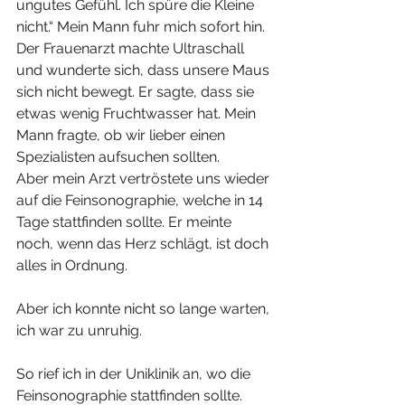
ungutes Gefühl. Ich spüre die Kleine 
nicht.“ Mein Mann fuhr mich sofort hin. 
Der Frauenarzt machte Ultraschall 
und wunderte sich, dass unsere Maus 
sich nicht bewegt. Er sagte, dass sie 
etwas wenig Fruchtwasser hat. Mein 
Mann fragte, ob wir lieber einen 
Spezialisten aufsuchen sollten. 
Aber mein Arzt vertröstete uns wieder 
auf die Feinsonographie, welche in 14 
Tage stattfinden sollte. Er meinte 
noch, wenn das Herz schlägt, ist doch 
alles in Ordnung. 
Aber ich konnte nicht so lange warten, 
ich war zu unruhig. 
So rief ich in der Uniklinik an, wo die 
Feinsonographie stattfinden sollte. 