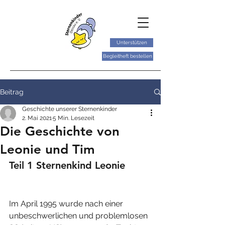
Unterstützen
Begleitheft bestellen
Beitrag
Geschichte unserer Sternenkinder
2. Mai 2021
5 Min. Lesezeit
Die Geschichte von
Leonie und Tim
Teil 1 Sternenkind Leonie
Im April 1995 wurde nach einer 
unbeschwerlichen und problemlosen 