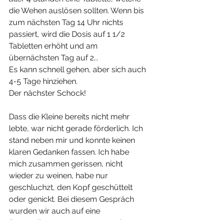
die Wehen auslösen sollten. Wenn bis 
zum nächsten Tag 14 Uhr nichts 
passiert, wird die Dosis auf 1 1/2 
Tabletten erhöht und am 
übernächsten Tag auf 2... 
Es kann schnell gehen, aber sich auch 
4-5 Tage hinziehen. 
Der nächster Schock! 
Dass die Kleine bereits nicht mehr 
lebte, war nicht gerade förderlich. Ich 
stand neben mir und konnte keinen 
klaren Gedanken fassen. Ich habe 
mich zusammen gerissen, nicht 
wieder zu weinen, habe nur 
geschluchzt, den Kopf geschüttelt 
oder genickt. Bei diesem Gespräch 
wurden wir auch auf eine 