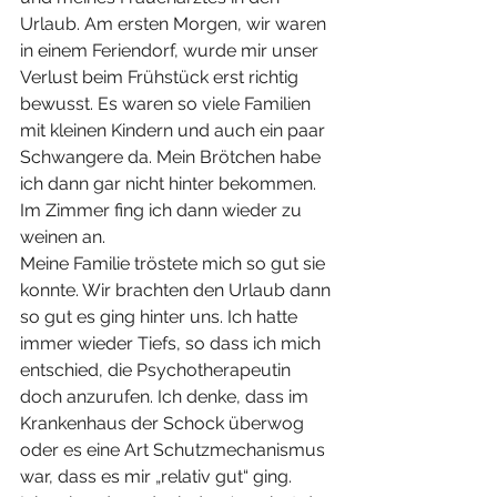
Urlaub. Am ersten Morgen, wir waren 
in einem Feriendorf, wurde mir unser 
Verlust beim Frühstück erst richtig 
bewusst. Es waren so viele Familien 
mit kleinen Kindern und auch ein paar 
Schwangere da. Mein Brötchen habe 
ich dann gar nicht hinter bekommen. 
Im Zimmer fing ich dann wieder zu 
weinen an. 
Meine Familie tröstete mich so gut sie 
konnte. Wir brachten den Urlaub dann 
so gut es ging hinter uns. Ich hatte 
immer wieder Tiefs, so dass ich mich 
entschied, die Psychotherapeutin 
doch anzurufen. Ich denke, dass im 
Krankenhaus der Schock überwog 
oder es eine Art Schutzmechanismus 
war, dass es mir „relativ gut“ ging.